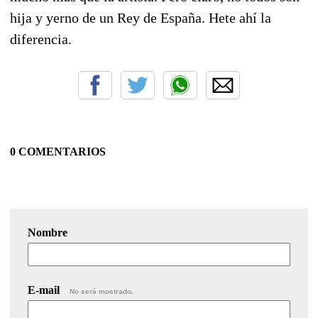
hija y yerno de un Rey de España. Hete ahí la
diferencia.
0 COMENTARIOS
Nombre
E-mail
No será mostrado.