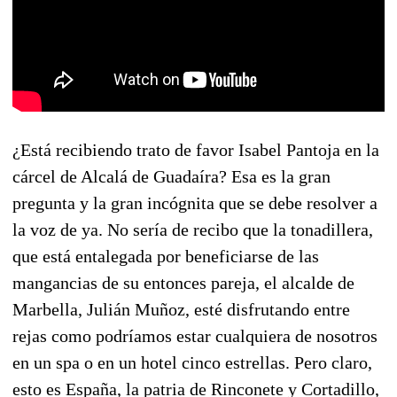
¿Está recibiendo trato de favor Isabel Pantoja en la
cárcel de Alcalá de Guadaíra? Esa es la gran
pregunta y la gran incógnita que se debe resolver a
la voz de ya. No sería de recibo que la tonadillera,
que está entalegada por beneficiarse de las
mangancias de su entonces pareja, el alcalde de
Marbella, Julián Muñoz, esté disfrutando entre
rejas como podríamos estar cualquiera de nosotros
en un spa o en un hotel cinco estrellas. Pero claro,
esto es España, la patria de Rinconete y Cortadillo,