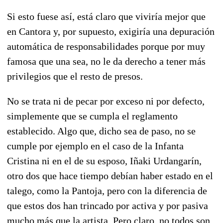
Si esto fuese así, está claro que viviría mejor que
en Cantora y, por supuesto, exigiría una depuración
automática de responsabilidades porque por muy
famosa que una sea, no le da derecho a tener más
privilegios que el resto de presos.
No se trata ni de pecar por exceso ni por defecto,
simplemente que se cumpla el reglamento
establecido. Algo que, dicho sea de paso, no se
cumple por ejemplo en el caso de la Infanta
Cristina ni en el de su esposo, Iñaki Urdangarín,
otro dos que hace tiempo debían haber estado en el
talego, como la Pantoja, pero con la diferencia de
que estos dos han trincado por activa y por pasiva
mucho más que la artista. Pero claro, no todos son