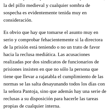
la del pillo medieval y cualquier sombra de
sospecha es evidentemente tenida muy en
consideración.
Es obvio que hay que tomarse el asunto muy en
serio y comprobar fehacientemente si la directora
de la prisión está teniendo o no un trato de favor
hacia la reclusa mediática. Las acusaciones
realizadas por dos sindicatos de funcionarios de
prisiones insisten en que no sólo la persona que
tiene que llevar a rajatabla el cumplimiento de las
normas se las salta desayunando todos los días con
la señora Pantoja, sino que además hay una serie de
reclusas a su disposición para hacerle las tareas
propias de cualquier interna.