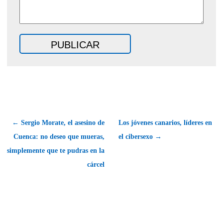
← Sergio Morate, el asesino de
Los jóvenes canarios, líderes en
Cuenca: no deseo que mueras,
el cibersexo →
simplemente que te pudras en la
cárcel