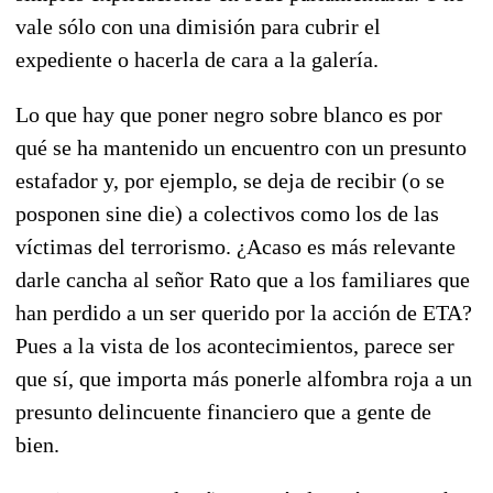
vale sólo con una dimisión para cubrir el
expediente o hacerla de cara a la galería.
Lo que hay que poner negro sobre blanco es por
qué se ha mantenido un encuentro con un presunto
estafador y, por ejemplo, se deja de recibir (o se
posponen sine die) a colectivos como los de las
víctimas del terrorismo. ¿Acaso es más relevante
darle cancha al señor Rato que a los familiares que
han perdido a un ser querido por la acción de ETA?
Pues a la vista de los acontecimientos, parece ser
que sí, que importa más ponerle alfombra roja a un
presunto delincuente financiero que a gente de
bien.