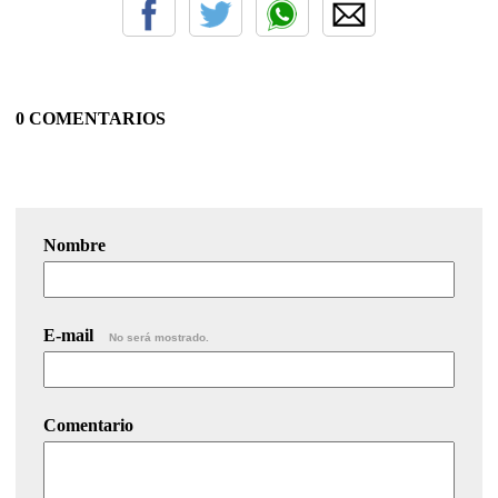
0 COMENTARIOS
Nombre
E-mail
No será mostrado.
Comentario