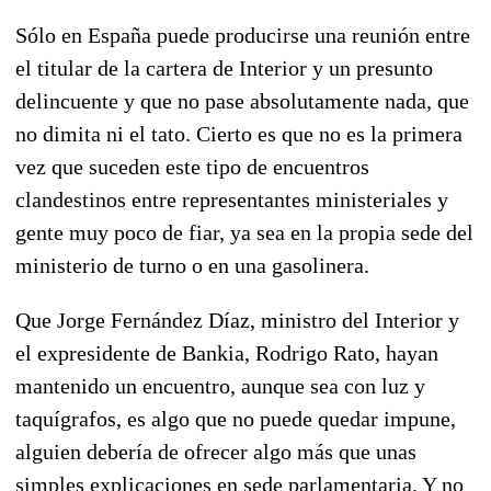
Sólo en España puede producirse una reunión entre
el titular de la cartera de Interior y un presunto
delincuente y que no pase absolutamente nada, que
no dimita ni el tato. Cierto es que no es la primera
vez que suceden este tipo de encuentros
clandestinos entre representantes ministeriales y
gente muy poco de fiar, ya sea en la propia sede del
ministerio de turno o en una gasolinera.
Que Jorge Fernández Díaz, ministro del Interior y
el expresidente de Bankia, Rodrigo Rato, hayan
mantenido un encuentro, aunque sea con luz y
taquígrafos, es algo que no puede quedar impune,
alguien debería de ofrecer algo más que unas
simples explicaciones en sede parlamentaria. Y no