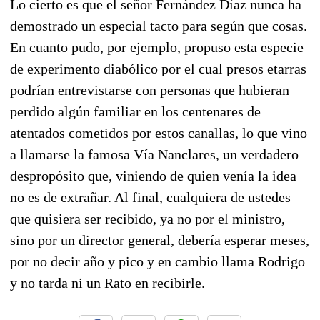
Lo cierto es que el señor Fernández Díaz nunca ha
demostrado un especial tacto para según que cosas.
En cuanto pudo, por ejemplo, propuso esta especie
de experimento diabólico por el cual presos etarras
podrían entrevistarse con personas que hubieran
perdido algún familiar en los centenares de
atentados cometidos por estos canallas, lo que vino
a llamarse la famosa Vía Nanclares, un verdadero
despropósito que, viniendo de quien venía la idea
no es de extrañar. Al final, cualquiera de ustedes
que quisiera ser recibido, ya no por el ministro,
sino por un director general, debería esperar meses,
por no decir año y pico y en cambio llama Rodrigo
y no tarda ni un Rato en recibirle.