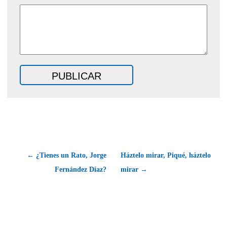
← ¿Tienes un Rato, Jorge
Háztelo mirar, Piqué, háztelo
Fernández Díaz?
mirar →