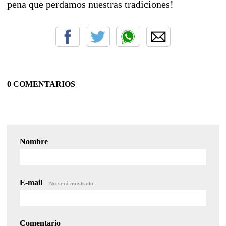
pena que perdamos nuestras tradiciones!
0 COMENTARIOS
Nombre
E-mail
No será mostrado.
Comentario