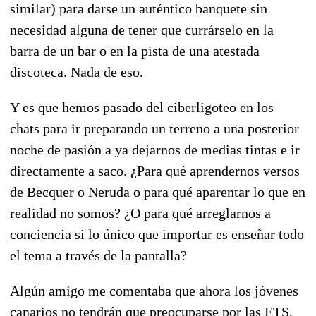
similar) para darse un auténtico banquete sin
necesidad alguna de tener que currárselo en la
barra de un bar o en la pista de una atestada
discoteca. Nada de eso.
Y es que hemos pasado del ciberligoteo en los
chats para ir preparando un terreno a una posterior
noche de pasión a ya dejarnos de medias tintas e ir
directamente a saco. ¿Para qué aprendernos versos
de Becquer o Neruda o para qué aparentar lo que en
realidad no somos? ¿O para qué arreglarnos a
conciencia si lo único que importar es enseñar todo
el tema a través de la pantalla?
Algún amigo me comentaba que ahora los jóvenes
canarios no tendrán que preocuparse por las ETS,