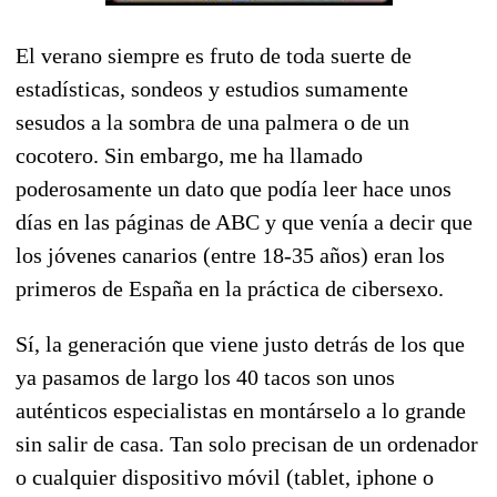
El verano siempre es fruto de toda suerte de
estadísticas, sondeos y estudios sumamente
sesudos a la sombra de una palmera o de un
cocotero. Sin embargo, me ha llamado
poderosamente un dato que podía leer hace unos
días en las páginas de ABC y que venía a decir que
los jóvenes canarios (entre 18-35 años) eran los
primeros de España en la práctica de cibersexo.
Sí, la generación que viene justo detrás de los que
ya pasamos de largo los 40 tacos son unos
auténticos especialistas en montárselo a lo grande
sin salir de casa. Tan solo precisan de un ordenador
o cualquier dispositivo móvil (tablet, iphone o