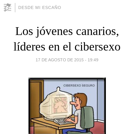
DESDE MI ESCAÑO
Los jóvenes canarios,
líderes en el cibersexo
17 DE AGOSTO DE 2015 - 19:49