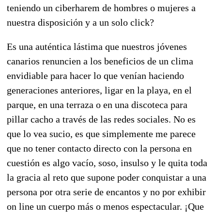
teniendo un ciberharem de hombres o mujeres a
nuestra disposición y a un solo click?
Es una auténtica lástima que nuestros jóvenes
canarios renuncien a los beneficios de un clima
envidiable para hacer lo que venían haciendo
generaciones anteriores, ligar en la playa, en el
parque, en una terraza o en una discoteca para
pillar cacho a través de las redes sociales. No es
que lo vea sucio, es que simplemente me parece
que no tener contacto directo con la persona en
cuestión es algo vacío, soso, insulso y le quita toda
la gracia al reto que supone poder conquistar a una
persona por otra serie de encantos y no por exhibir
on line un cuerpo más o menos espectacular. ¡Que