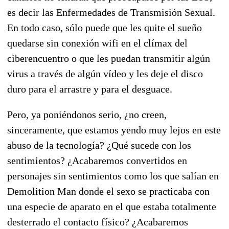
es decir las Enfermedades de Transmisión Sexual.
En todo caso, sólo puede que les quite el sueño
quedarse sin conexión wifi en el clímax del
ciberencuentro o que les puedan transmitir algún
virus a través de algún vídeo y les deje el disco
duro para el arrastre y para el desguace.
Pero, ya poniéndonos serio, ¿no creen,
sinceramente, que estamos yendo muy lejos en este
abuso de la tecnología? ¿Qué sucede con los
sentimientos? ¿Acabaremos convertidos en
personajes sin sentimientos como los que salían en
Demolition Man donde el sexo se practicaba con
una especie de aparato en el que estaba totalmente
desterrado el contacto físico? ¿Acabaremos