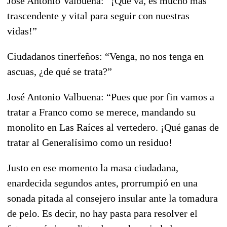
José Antonio Valbuena: “¡Qué va, es mucho más
trascendente y vital para seguir con nuestras
vidas!”
Ciudadanos tinerfeños: “Venga, no nos tenga en
ascuas, ¿de qué se trata?”
José Antonio Valbuena: “Pues que por fin vamos a
tratar a Franco como se merece, mandando su
monolito en Las Raíces al vertedero. ¡Qué ganas de
tratar al Generalísimo como un residuo!
Justo en ese momento la masa ciudadana,
enardecida segundos antes, prorrumpió en una
sonada pitada al consejero insular ante la tomadura
de pelo. Es decir, no hay pasta para resolver el