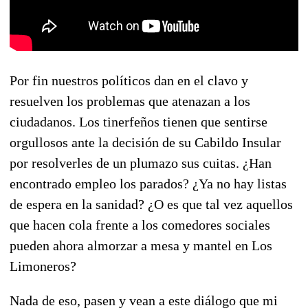
Por fin nuestros políticos dan en el clavo y
resuelven los problemas que atenazan a los
ciudadanos. Los tinerfeños tienen que sentirse
orgullosos ante la decisión de su Cabildo Insular
por resolverles de un plumazo sus cuitas. ¿Han
encontrado empleo los parados? ¿Ya no hay listas
de espera en la sanidad? ¿O es que tal vez aquellos
que hacen cola frente a los comedores sociales
pueden ahora almorzar a mesa y mantel en Los
Limoneros?
Nada de eso, pasen y vean a este diálogo que mi