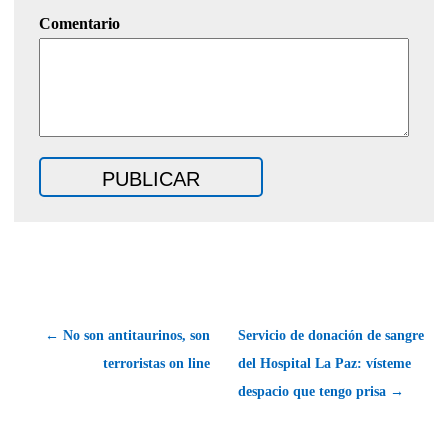
Comentario
← No son antitaurinos, son
Servicio de donación de sangre
terroristas on line
del Hospital La Paz: vísteme
despacio que tengo prisa →