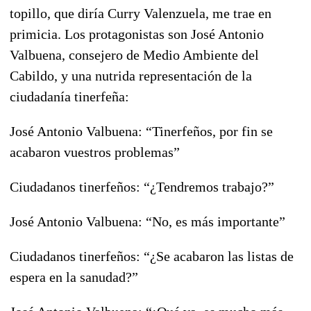
topillo, que diría Curry Valenzuela, me trae en
primicia. Los protagonistas son José Antonio
Valbuena, consejero de Medio Ambiente del
Cabildo, y una nutrida representación de la
ciudadanía tinerfeña:
José Antonio Valbuena: “Tinerfeños, por fin se
acabaron vuestros problemas”
Ciudadanos tinerfeños: “¿Tendremos trabajo?”
José Antonio Valbuena: “No, es más importante”
Ciudadanos tinerfeños: “¿Se acabaron las listas de
espera en la sanudad?”