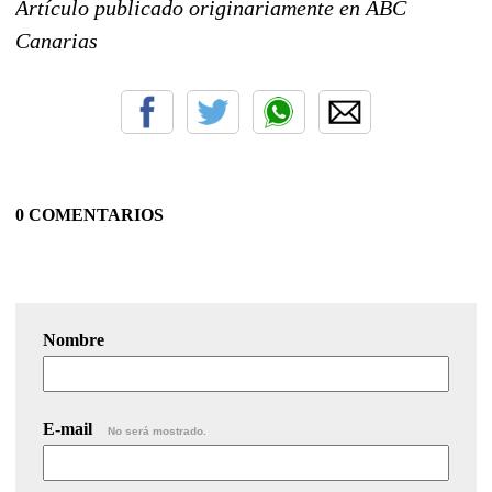
Artículo publicado originariamente en ABC
Canarias
0 COMENTARIOS
Nombre
E-mail
No será mostrado.