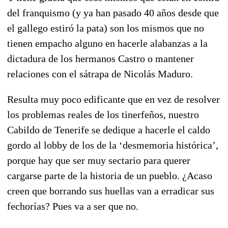
del franquismo (y ya han pasado 40 años desde que
el gallego estiró la pata) son los mismos que no
tienen empacho alguno en hacerle alabanzas a la
dictadura de los hermanos Castro o mantener
relaciones con el sátrapa de Nicolás Maduro.
Resulta muy poco edificante que en vez de resolver
los problemas reales de los tinerfeños, nuestro
Cabildo de Tenerife se dedique a hacerle el caldo
gordo al lobby de los de la ‘desmemoria histórica’,
porque hay que ser muy sectario para querer
cargarse parte de la historia de un pueblo. ¿Acaso
creen que borrando sus huellas van a erradicar sus
fechorías? Pues va a ser que no.