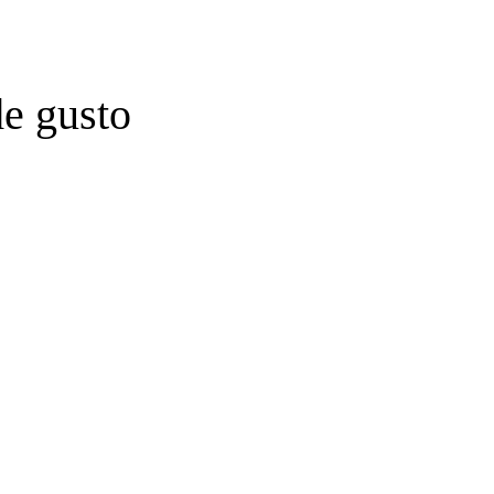
de gusto