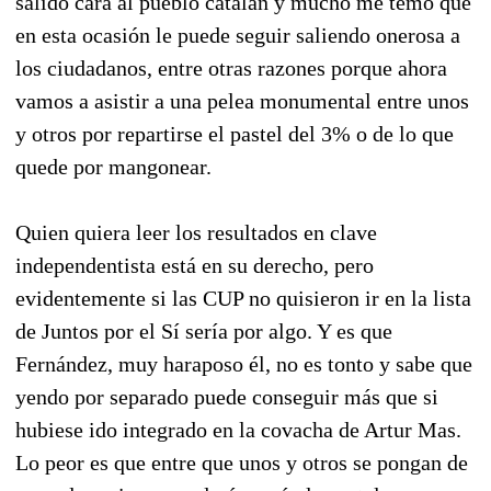
salido cara al pueblo catalán y mucho me temo que
en esta ocasión le puede seguir saliendo onerosa a
los ciudadanos, entre otras razones porque ahora
vamos a asistir a una pelea monumental entre unos
y otros por repartirse el pastel del 3% o de lo que
quede por mangonear.
Quien quiera leer los resultados en clave
independentista está en su derecho, pero
evidentemente si las CUP no quisieron ir en la lista
de Juntos por el Sí sería por algo. Y es que
Fernández, muy haraposo él, no es tonto y sabe que
yendo por separado puede conseguir más que si
hubiese ido integrado en la covacha de Artur Mas.
Lo peor es que entre que unos y otros se pongan de