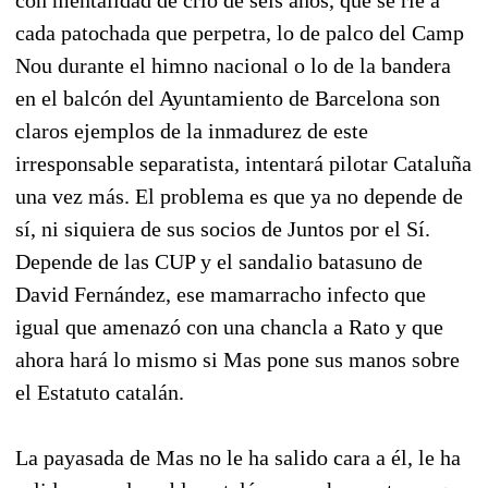
cada patochada que perpetra, lo de palco del Camp
Nou durante el himno nacional o lo de la bandera
en el balcón del Ayuntamiento de Barcelona son
claros ejemplos de la inmadurez de este
irresponsable separatista, intentará pilotar Cataluña
una vez más. El problema es que ya no depende de
sí, ni siquiera de sus socios de Juntos por el Sí.
Depende de las CUP y el sandalio batasuno de
David Fernández, ese mamarracho infecto que
igual que amenazó con una chancla a Rato y que
ahora hará lo mismo si Mas pone sus manos sobre
el Estatuto catalán.
La payasada de Mas no le ha salido cara a él, le ha