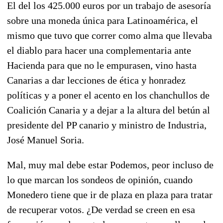
El del los 425.000 euros por un trabajo de asesoría
sobre una moneda única para Latinoamérica, el
mismo que tuvo que correr como alma que llevaba
el diablo para hacer una complementaria ante
Hacienda para que no le empurasen, vino hasta
Canarias a dar lecciones de ética y honradez
políticas y a poner el acento en los chanchullos de
Coalición Canaria y a dejar a la altura del betún al
presidente del PP canario y ministro de Industria,
José Manuel Soria.
Mal, muy mal debe estar Podemos, peor incluso de
lo que marcan los sondeos de opinión, cuando
Monedero tiene que ir de plaza en plaza para tratar
de recuperar votos. ¿De verdad se creen en esa