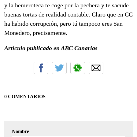
y la hemeroteca te coge por la pechera y te sacude
buenas tortas de realidad contable. Claro que en CC
ha habido corrupción, pero tú tampoco eres San
Monedero, precisamente.
Artículo publicado en ABC Canarias
0 COMENTARIOS
Nombre