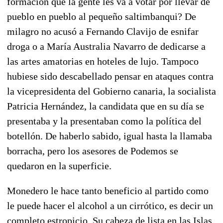
formación que la gente les va a votar por llevar de
pueblo en pueblo al pequeño saltimbanqui? De
milagro no acusó a Fernando Clavijo de esnifar
droga o a María Australia Navarro de dedicarse a
las artes amatorias en hoteles de lujo. Tampoco
hubiese sido descabellado pensar en ataques contra
la vicepresidenta del Gobierno canaria, la socialista
Patricia Hernández, la candidata que en su día se
presentaba y la presentaban como la política del
botellón. De haberlo sabido, igual hasta la llamaba
borracha, pero los asesores de Podemos se
quedaron en la superficie.
Monedero le hace tanto beneficio al partido como
le puede hacer el alcohol a un cirrótico, es decir un
completo estropicio. Su cabeza de lista en las Islas,