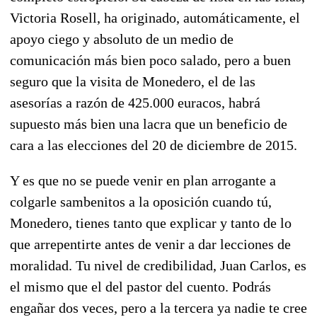
Victoria Rosell, ha originado, automáticamente, el
apoyo ciego y absoluto de un medio de
comunicación más bien poco salado, pero a buen
seguro que la visita de Monedero, el de las
asesorías a razón de 425.000 euracos, habrá
supuesto más bien una lacra que un beneficio de
cara a las elecciones del 20 de diciembre de 2015.
Y es que no se puede venir en plan arrogante a
colgarle sambenitos a la oposición cuando tú,
Monedero, tienes tanto que explicar y tanto de lo
que arrepentirte antes de venir a dar lecciones de
moralidad. Tu nivel de credibilidad, Juan Carlos, es
el mismo que el del pastor del cuento. Podrás
engañar dos veces, pero a la tercera ya nadie te cree