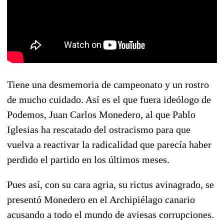
Tiene una desmemoria de campeonato y un rostro
de mucho cuidado. Así es el que fuera ideólogo de
Podemos, Juan Carlos Monedero, al que Pablo
Iglesias ha rescatado del ostracismo para que
vuelva a reactivar la radicalidad que parecía haber
perdido el partido en los últimos meses.
Pues así, con su cara agria, su rictus avinagrado, se
presentó Monedero en el Archipiélago canario
acusando a todo el mundo de aviesas corrupciones.