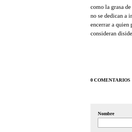
como la grasa de 
no se dedican a i
encerrar a quien 
consideran diside
0 COMENTARIOS
Nombre