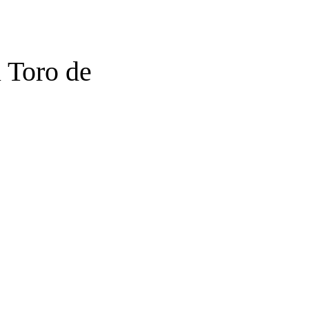
l Toro de