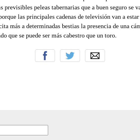
as previsibles peleas tabernarias que a buen seguro se v
que las principales cadenas de televisión van a estar 
cita más a determinadas bestias la presencia de una cá
do que se puede ser más cabestro que un toro.