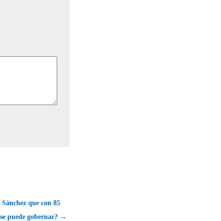
 Sánchez que con 85
 se puede gobernar? →