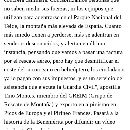
no saben medir sus fuerzas, ni los equipos que
utilizan para adentrarse en el Parque Nacional del
Teide, la montaña más elevada de España. Cuanto
más miedo tienen a perderse, más se adentran en
senderos desconocidos, y alertan en última
instancia, pensando que vamos a pasar una factura
por el rescate aéreo, pero hay que desmitificar el
coste del socorrismo en helicóptero, los ciudadanos
ya lo pagan con sus impuestos, y es un servicio de
asistencia que ejecuta la Guardia Civil", apostilla
Tino Montes, miembro del GREIM (Grupo de
Rescate de Montaña) y experto en alpinismo en
Picos de Europa y el Pirineo Francés. Pasará a la
historia de la Benemérita por difundir un vídeo