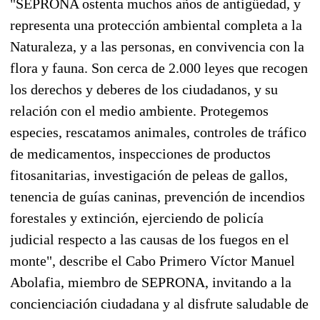
"SEPRONA ostenta muchos años de antigüedad, y
representa una protección ambiental completa a la
Naturaleza, y a las personas, en convivencia con la
flora y fauna. Son cerca de 2.000 leyes que recogen
los derechos y deberes de los ciudadanos, y su
relación con el medio ambiente. Protegemos
especies, rescatamos animales, controles de tráfico
de medicamentos, inspecciones de productos
fitosanitarias, investigación de peleas de gallos,
tenencia de guías caninas, prevención de incendios
forestales y extinción, ejerciendo de policía
judicial respecto a las causas de los fuegos en el
monte", describe el Cabo Primero Víctor Manuel
Abolafia, miembro de SEPRONA, invitando a la
concienciación ciudadana y al disfrute saludable de