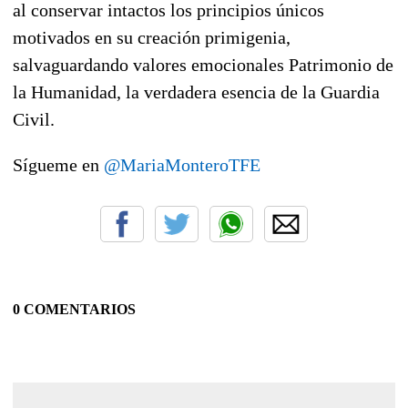
al conservar intactos los principios únicos
motivados en su creación primigenia,
salvaguardando valores emocionales Patrimonio de
la Humanidad, la verdadera esencia de la Guardia
Civil.
Sígueme en
@MariaMonteroTFE
0 COMENTARIOS