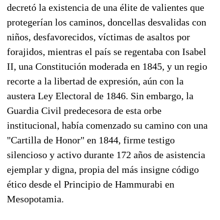
decretó la existencia de una élite de valientes que
protegerían los caminos, doncellas desvalidas con
niños, desfavorecidos, víctimas de asaltos por
forajidos, mientras el país se regentaba con Isabel
II, una Constitución moderada en 1845, y un regio
recorte a la libertad de expresión, aún con la
austera Ley Electoral de 1846. Sin embargo, la
Guardia Civil predecesora de esta orbe
institucional, había comenzado su camino con una
"Cartilla de Honor" en 1844, firme testigo
silencioso y activo durante 172 años de asistencia
ejemplar y digna, propia del más insigne código
ético desde el Principio de Hammurabi en
Mesopotamia.