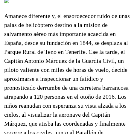
Amanece diferente y, el ensordecedor ruido de unas
palas de helicóptero destino a la misión de
salvamento aéreo más importante acaecida en
España, desde su fundación en 1844, se desplaza al
Parque Rural de Teno en Tenerife. Cae la tarde, el
Capitán Antonio Márquez de la Guardia Civil, un
piloto valiente con miles de horas de vuelo, decide
aproximarse a inspeccionar un fatídico y
pronosticado derrumbe de una carretera barrancosa
atrapando a 120 personas en el otoño de 2016. Los
niños reanudan con esperanza su vista alzada a los
cielos, al visualizar la aeronave del Capitán
Márquez, que atisba las coordenadas y finalmente
socorre a los civiles, junto al Batallón de