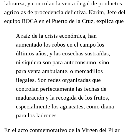
labranza, y controlan la venta ilegal de productos
agrícolas de procedencia delictiva. Karim, Jefe del
equipo ROCA en el Puerto de la Cruz, explica que
A raíz de la crisis económica, han
aumentado los robos en el campo los
últimos años, y las cosechas sustraídas,
ni siquiera son para autoconsumo, sino
para venta ambulante, o mercadillos
ilegales. Son redes organizadas que
controlan perfectamente las fechas de
maduración y la recogida de los frutos,
especialmente los aguacates, como diana
para los ladrones.
En el acto conmemorativo de la Virgen del Pilar