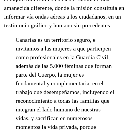
amanecida diferente, donde la misión constituía en
informar vía ondas aéreas a los ciudadanos, en un
testimonio gráfico y humano sin precedentes:
Canarias es un territorio seguro, e
invitamos a las mujeres a que participen
como profesionales en la Guardia Civil,
además de las 5.000 féminas que forman
parte del Cuerpo, la mujer es
fundamental y complementaria en el
trabajo que desempeñamos, incluyendo el
reconocimiento a todas las familias que
integran el lado humano de nuestras
vidas, y sacrifican en numerosos
momentos la vida privada, porque