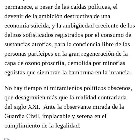
permanece, a pesar de las caídas políticas, el
devenir de la ambición destructiva de una
economía suicida, y la ambigüedad creciente de los
delitos sofisticados registrados por el consumo de
sustancias atrofias, para la conciencia libre de las
personas partícipes en la gran regeneración de la
capa de ozono proscrita, demolida por minorías
egoístas que siembran la hambruna en la infancia.
No hay tiempo ni miramientos políticos obscenos,
que desagravien más que la realidad contrariada
del siglo XXI. Ante la observante mirada de la
Guardia Civil, implacable y serena en el
cumplimiento de la legalidad.