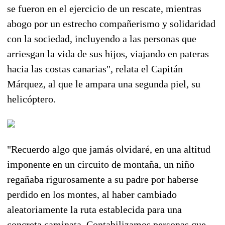
se fueron en el ejercicio de un rescate, mientras
abogo por un estrecho compañerismo y solidaridad
con la sociedad, incluyendo a las personas que
arriesgan la vida de sus hijos, viajando en pateras
hacia las costas canarias", relata el Capitán
Márquez, al que le ampara una segunda piel, su
helicóptero.
"Recuerdo algo que jamás olvidaré, en una altitud
imponente en un circuito de montaña, un niño
regañaba rigurosamente a su padre por haberse
perdido en los montes, al haber cambiado
aleatoriamente la ruta establecida para una
concreta caminata. Contabilizamos personas que