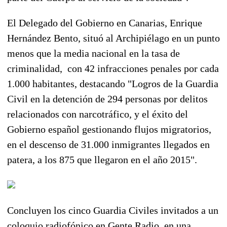
El Delegado del Gobierno en Canarias, Enrique
Hernández Bento, situó al Archipiélago en un punto
menos que la media nacional en la tasa de
criminalidad, con 42 infracciones penales por cada
1.000 habitantes, destacando "Logros de la Guardia
Civil en la detención de 294 personas por delitos
relacionados con narcotráfico, y el éxito del
Gobierno español gestionando flujos migratorios,
en el descenso de 31.000 inmigrantes llegados en
patera, a los 875 que llegaron en el año 2015".
Concluyen los cinco Guardia Civiles invitados a un
coloquio radiofónico en Gente Radio, en una