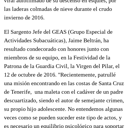
viral autofilmado de su descenso en esquíes, por
las laderas colmadas de nieve durante el crudo
invierno de 2016.
El Sargento Jefe del GEAS (Grupo Especial de
Actividades Subacuáticas), Jaime Beltrán, ha
resultado condecorado con honores junto con
miembros de su equipo, en la Festividad de la
Patrona de la Guardia Civil, la Virgen del Pilar, el
12 de octubre de 2016. "Recientemente, patrullé
una misión encontrando en las costas de Santa Cruz
de Tenerife, una maleta con el cadáver de un padre
descuartizado, siendo el autor de semejante crimen,
su propio hijo adolescente. No entendemos algunas
veces como se pueden suceder este tipo de actos, y
es necesario un equilibrio psicológico para soportar