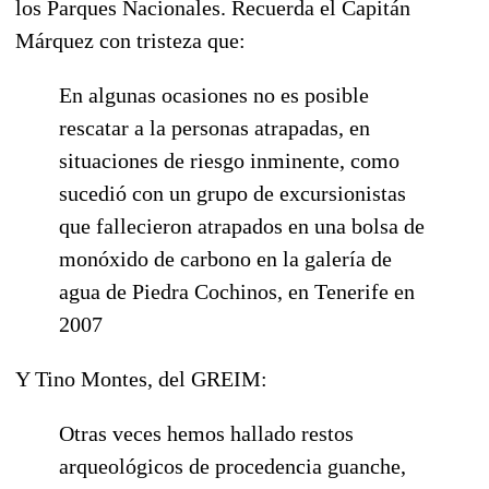
los Parques Nacionales. Recuerda el Capitán
Márquez con tristeza que:
En algunas ocasiones no es posible
rescatar a la personas atrapadas, en
situaciones de riesgo inminente, como
sucedió con un grupo de excursionistas
que fallecieron atrapados en una bolsa de
monóxido de carbono en la galería de
agua de Piedra Cochinos, en Tenerife en
2007
Y Tino Montes, del GREIM:
Otras veces hemos hallado restos
arqueológicos de procedencia guanche,