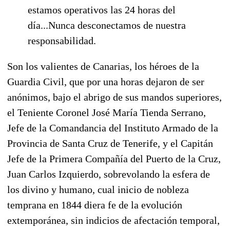
estamos operativos las 24 horas del
día...Nunca desconectamos de nuestra
responsabilidad.
Son los valientes de Canarias, los héroes de la
Guardia Civil, que por una horas dejaron de ser
anónimos, bajo el abrigo de sus mandos superiores,
el Teniente Coronel José María Tienda Serrano,
Jefe de la Comandancia del Instituto Armado de la
Provincia de Santa Cruz de Tenerife, y el Capitán
Jefe de la Primera Compañía del Puerto de la Cruz,
Juan Carlos Izquierdo, sobrevolando la esfera de
los divino y humano, cual inicio de nobleza
temprana en 1844 diera fe de la evolución
extemporánea, sin indicios de afectación temporal,