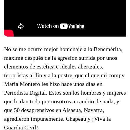
No se me ocurre mejor homenaje a la Benemérita,
máxime después de la agresión sufrida por unos
elementos de estética e ideales abertzales,
terroristas al fin y a la postre, que el que mi compy
María Montero les hizo hace unos días en
Periodista Digital. Estos son los hombres y mujeres
que lo dan todo por nosotros a cambio de nada, y
que 50 desaprensivos en Alsasua, Navarra,
agredieron impunemente. Chapeau y ¡Viva la
Guardia Civil!