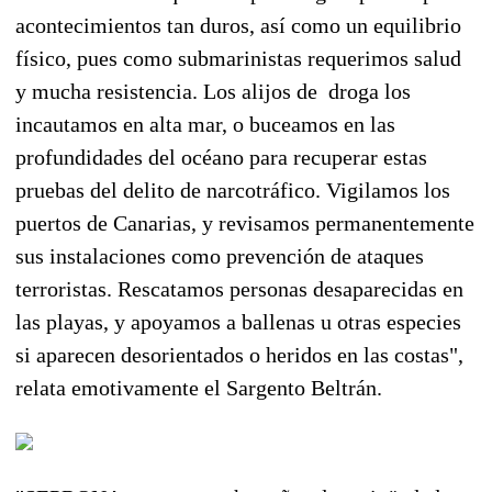
acontecimientos tan duros, así como un equilibrio
físico, pues como submarinistas requerimos salud
y mucha resistencia. Los alijos de droga los
incautamos en alta mar, o buceamos en las
profundidades del océano para recuperar estas
pruebas del delito de narcotráfico. Vigilamos los
puertos de Canarias, y revisamos permanentemente
sus instalaciones como prevención de ataques
terroristas. Rescatamos personas desaparecidas en
las playas, y apoyamos a ballenas u otras especies
si aparecen desorientados o heridos en las costas",
relata emotivamente el Sargento Beltrán.