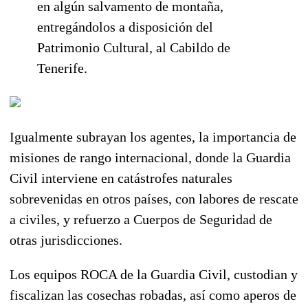
en algún salvamento de montaña,
entregándolos a disposición del
Patrimonio Cultural, al Cabildo de
Tenerife.
Igualmente subrayan los agentes, la importancia de
misiones de rango internacional, donde la Guardia
Civil interviene en catástrofes naturales
sobrevenidas en otros países, con labores de rescate
a civiles, y refuerzo a Cuerpos de Seguridad de
otras jurisdicciones.
Los equipos ROCA de la Guardia Civil, custodian y
fiscalizan las cosechas robadas, así como aperos de