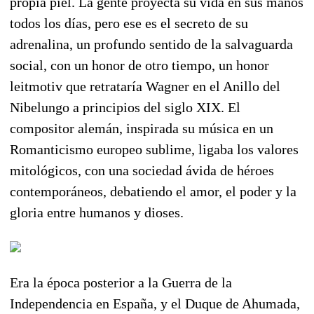
propia piel. La gente proyecta su vida en sus manos
todos los días, pero ese es el secreto de su
adrenalina, un profundo sentido de la salvaguarda
social, con un honor de otro tiempo, un honor
leitmotiv que retrataría Wagner en el Anillo del
Nibelungo a principios del siglo XIX. El
compositor alemán, inspirada su música en un
Romanticismo europeo sublime, ligaba los valores
mitológicos, con una sociedad ávida de héroes
contemporáneos, debatiendo el amor, el poder y la
gloria entre humanos y dioses.
Era la época posterior a la Guerra de la
Independencia en España, y el Duque de Ahumada,