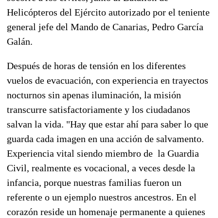
Helicópteros del Ejército autorizado por el teniente
general jefe del Mando de Canarias, Pedro García
Galán.
Después de horas de tensión en los diferentes
vuelos de evacuación, con experiencia en trayectos
nocturnos sin apenas iluminación, la misión
transcurre satisfactoriamente y los ciudadanos
salvan la vida. "Hay que estar ahí para saber lo que
guarda cada imagen en una acción de salvamento.
Experiencia vital siendo miembro de la Guardia
Civil, realmente es vocacional, a veces desde la
infancia, porque nuestras familias fueron un
referente o un ejemplo nuestros ancestros. En el
corazón reside un homenaje permanente a quienes