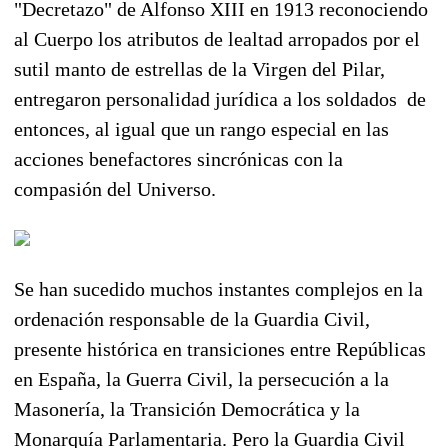
"Decretazo" de Alfonso XIII en 1913 reconociendo
al Cuerpo los atributos de lealtad arropados por el
sutil manto de estrellas de la Virgen del Pilar,
entregaron personalidad jurídica a los soldados de
entonces, al igual que un rango especial en las
acciones benefactores sincrónicas con la
compasión del Universo.
Se han sucedido muchos instantes complejos en la
ordenación responsable de la Guardia Civil,
presente histórica en transiciones entre Repúblicas
en España, la Guerra Civil, la persecución a la
Masonería, la Transición Democrática y la
Monarquía Parlamentaria. Pero la Guardia Civil