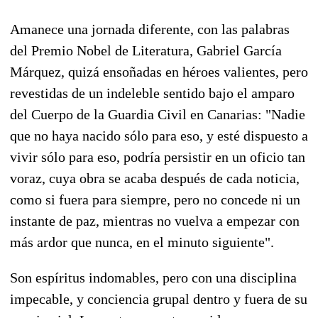
Amanece una jornada diferente, con las palabras
del Premio Nobel de Literatura, Gabriel García
Márquez, quizá ensoñadas en héroes valientes, pero
revestidas de un indeleble sentido bajo el amparo
del Cuerpo de la Guardia Civil en Canarias: "Nadie
que no haya nacido sólo para eso, y esté dispuesto a
vivir sólo para eso, podría persistir en un oficio tan
voraz, cuya obra se acaba después de cada noticia,
como si fuera para siempre, pero no concede ni un
instante de paz, mientras no vuelva a empezar con
más ardor que nunca, en el minuto siguiente".
Son espíritus indomables, pero con una disciplina
impecable, y conciencia grupal dentro y fuera de su