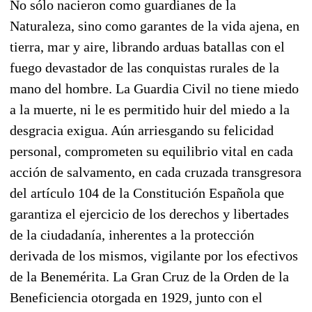
No sólo nacieron como guardianes de la
Naturaleza, sino como garantes de la vida ajena, en
tierra, mar y aire, librando arduas batallas con el
fuego devastador de las conquistas rurales de la
mano del hombre. La Guardia Civil no tiene miedo
a la muerte, ni le es permitido huir del miedo a la
desgracia exigua. Aún arriesgando su felicidad
personal, comprometen su equilibrio vital en cada
acción de salvamento, en cada cruzada transgresora
del artículo 104 de la Constitución Española que
garantiza el ejercicio de los derechos y libertades
de la ciudadanía, inherentes a la protección
derivada de los mismos, vigilante por los efectivos
de la Benemérita. La Gran Cruz de la Orden de la
Beneficiencia otorgada en 1929, junto con el