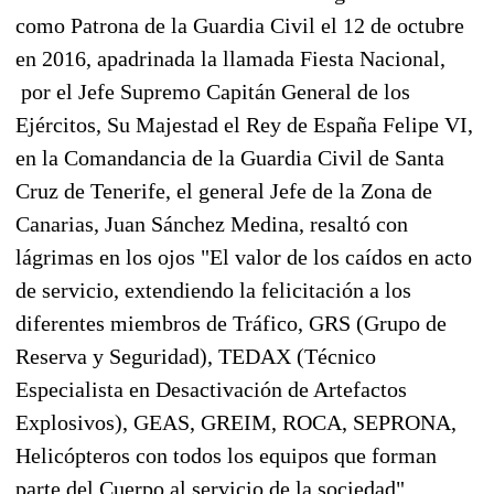
como Patrona de la Guardia Civil el 12 de octubre
en 2016, apadrinada la llamada Fiesta Nacional,
por el Jefe Supremo Capitán General de los
Ejércitos, Su Majestad el Rey de España Felipe VI,
en la Comandancia de la Guardia Civil de Santa
Cruz de Tenerife, el general Jefe de la Zona de
Canarias, Juan Sánchez Medina, resaltó con
lágrimas en los ojos "El valor de los caídos en acto
de servicio, extendiendo la felicitación a los
diferentes miembros de Tráfico, GRS (Grupo de
Reserva y Seguridad), TEDAX (Técnico
Especialista en Desactivación de Artefactos
Explosivos), GEAS, GREIM, ROCA, SEPRONA,
Helicópteros con todos los equipos que forman
parte del Cuerpo al servicio de la sociedad".