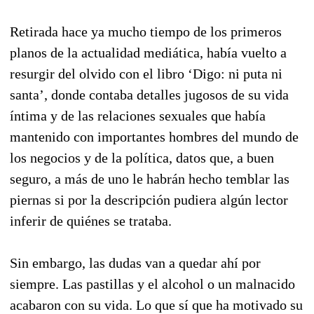
Retirada hace ya mucho tiempo de los primeros
planos de la actualidad mediática, había vuelto a
resurgir del olvido con el libro ‘Digo: ni puta ni
santa’, donde contaba detalles jugosos de su vida
íntima y de las relaciones sexuales que había
mantenido con importantes hombres del mundo de
los negocios y de la política, datos que, a buen
seguro, a más de uno le habrán hecho temblar las
piernas si por la descripción pudiera algún lector
inferir de quiénes se trataba.
Sin embargo, las dudas van a quedar ahí por
siempre. Las pastillas y el alcohol o un malnacido
acabaron con su vida. Lo que sí que ha motivado su