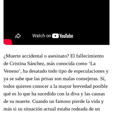
¿Muerte accidental o asesinato? El fallecimiento
de Cristina Sánchez, más conocida como ‘La
Veneno’, ha desatado todo tipo de especulaciones y
ya se sabe que las prisas son malas consejeras. Sí,
todos quieren conocer a la mayor brevedad posible
qué es lo que ha sucedido con la diva y las causas
de su muerte. Cuando un famoso pierde la vida y
más si su situación actual estaba rodeada de un