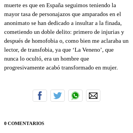
muerte es que en España seguimos teniendo la
mayor tasa de personajazos que amparados en el
anonimato se han dedicado a insultar a la finada,
cometiendo un doble delito: primero de injurias y
después de homofobia o, como bien me aclaraba un
lector, de transfobia, ya que ‘La Veneno’, que
nunca lo ocultó, era un hombre que
progresivamente acabó transformado en mujer.
0 COMENTARIOS