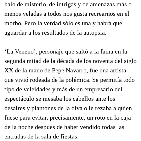
halo de misterio, de intrigas y de amenazas más o
menos veladas a todos nos gusta recrearnos en el
morbo. Pero la verdad sólo es una y habrá que
aguardar a los resultados de la autopsia.
‘La Veneno’, personaje que saltó a la fama en la
segunda mitad de la década de los noventa del siglo
XX de la mano de Pepe Navarro, fue una artista
que vivió rodeada de la polémica. Se permitía todo
tipo de veleidades y más de un empresario del
espectáculo se mesaba los cabellos ante los
desaires y plantones de la diva o le rezaba a quien
fuese para evitar, precisamente, un roto en la caja
de la noche después de haber vendido todas las
entradas de la sala de fiestas.