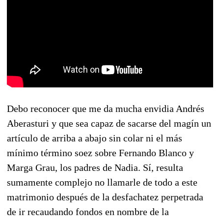
Debo reconocer que me da mucha envidia Andrés
Aberasturi y que sea capaz de sacarse del magín un
artículo de arriba a abajo sin colar ni el más
mínimo término soez sobre Fernando Blanco y
Marga Grau, los padres de Nadia. Sí, resulta
sumamente complejo no llamarle de todo a este
matrimonio después de la desfachatez perpetrada
de ir recaudando fondos en nombre de la