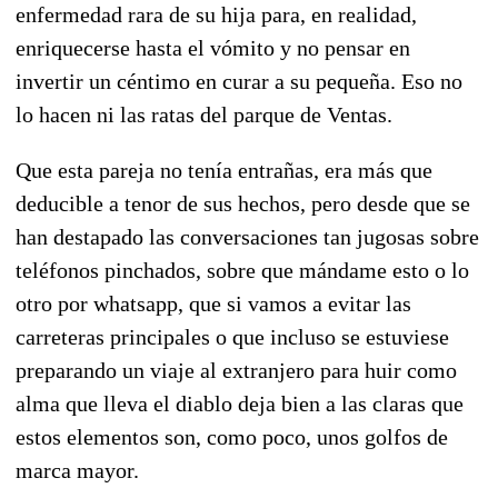
enfermedad rara de su hija para, en realidad,
enriquecerse hasta el vómito y no pensar en
invertir un céntimo en curar a su pequeña. Eso no
lo hacen ni las ratas del parque de Ventas.
Que esta pareja no tenía entrañas, era más que
deducible a tenor de sus hechos, pero desde que se
han destapado las conversaciones tan jugosas sobre
teléfonos pinchados, sobre que mándame esto o lo
otro por whatsapp, que si vamos a evitar las
carreteras principales o que incluso se estuviese
preparando un viaje al extranjero para huir como
alma que lleva el diablo deja bien a las claras que
estos elementos son, como poco, unos golfos de
marca mayor.