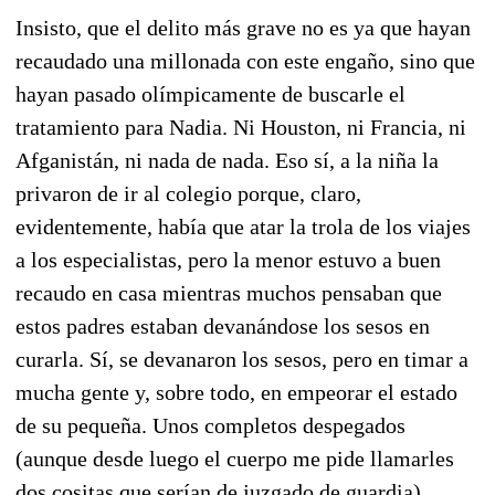
Insisto, que el delito más grave no es ya que hayan
recaudado una millonada con este engaño, sino que
hayan pasado olímpicamente de buscarle el
tratamiento para Nadia. Ni Houston, ni Francia, ni
Afganistán, ni nada de nada. Eso sí, a la niña la
privaron de ir al colegio porque, claro,
evidentemente, había que atar la trola de los viajes
a los especialistas, pero la menor estuvo a buen
recaudo en casa mientras muchos pensaban que
estos padres estaban devanándose los sesos en
curarla. Sí, se devanaron los sesos, pero en timar a
mucha gente y, sobre todo, en empeorar el estado
de su pequeña. Unos completos despegados
(aunque desde luego el cuerpo me pide llamarles
dos cositas que serían de juzgado de guardia).