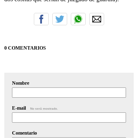
0 COMENTARIOS
Nombre
E-mail
No será mostrado.
Comentario