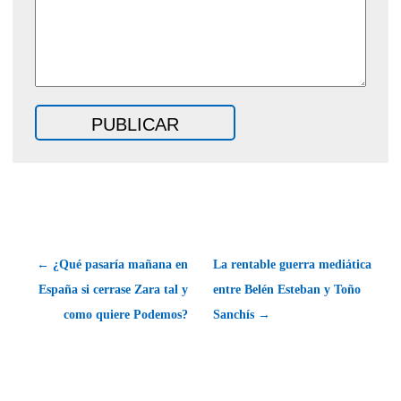
← ¿Qué pasaría mañana en
La rentable guerra mediática
España si cerrase Zara tal y
entre Belén Esteban y Toño
como quiere Podemos?
Sanchís →