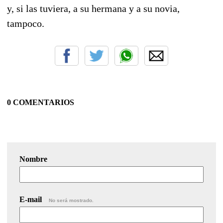
y, si las tuviera, a su hermana y a su novia,
tampoco.
0 COMENTARIOS
Nombre
E-mail
No será mostrado.