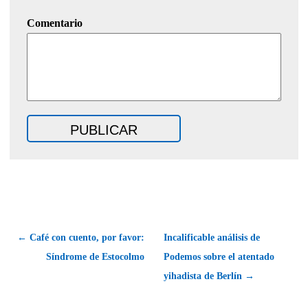
Comentario
← Café con cuento, por favor:
Incalificable análisis de
Síndrome de Estocolmo
Podemos sobre el atentado
yihadista de Berlín →