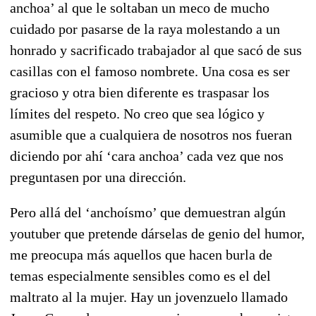
anchoa’ al que le soltaban un meco de mucho
cuidado por pasarse de la raya molestando a un
honrado y sacrificado trabajador al que sacó de sus
casillas con el famoso nombrete. Una cosa es ser
gracioso y otra bien diferente es traspasar los
límites del respeto. No creo que sea lógico y
asumible que a cualquiera de nosotros nos fueran
diciendo por ahí ‘cara anchoa’ cada vez que nos
preguntasen por una dirección.
Pero allá del ‘anchoísmo’ que demuestran algún
youtuber que pretende dárselas de genio del humor,
me preocupa más aquellos que hacen burla de
temas especialmente sensibles como es el del
maltrato al la mujer. Hay un jovenzuelo llamado