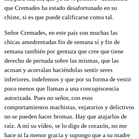
que Cremades ha estado desafortunado en su
chiste, si es que puede calificarse como tal.
Señor Cremades, en este país son muchas las
chicas amedrentadas fin de semana sí y fin de
semana también por gentuza que cree que tiene
derecho de pernada sobre las mismas, que las
acosan y acorralan haciéndolas sentir seres
inferiores, indefensos y que por su forma de vestir
poco menos que llaman a una concupiscencia
autorizada. Pues no señor, con esos
comportamientos machistas, vejatorios y delictivos
no se pueden hacer bromas. Hay que atajarlos de
raíz. A mí su vídeo, se lo digo de corazón, no me
hace ni la menor gracia y supongo que a su madre