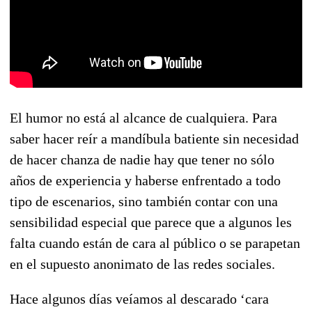
El humor no está al alcance de cualquiera. Para
saber hacer reír a mandíbula batiente sin necesidad
de hacer chanza de nadie hay que tener no sólo
años de experiencia y haberse enfrentado a todo
tipo de escenarios, sino también contar con una
sensibilidad especial que parece que a algunos les
falta cuando están de cara al público o se parapetan
en el supuesto anonimato de las redes sociales.
Hace algunos días veíamos al descarado ‘cara