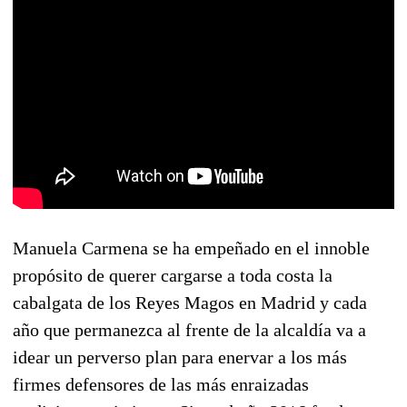
Manuela Carmena se ha empeñado en el innoble
propósito de querer cargarse a toda costa la
cabalgata de los Reyes Magos en Madrid y cada
año que permanezca al frente de la alcaldía va a
idear un perverso plan para enervar a los más
firmes defensores de las más enraizadas