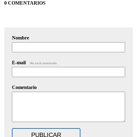
0 COMENTARIOS
Nombre
E-mail
No será mostrado.
Comentario