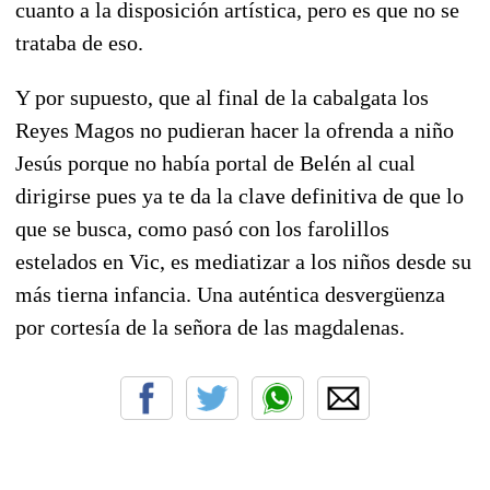
cuanto a la disposición artística, pero es que no se
trataba de eso.
Y por supuesto, que al final de la cabalgata los
Reyes Magos no pudieran hacer la ofrenda a niño
Jesús porque no había portal de Belén al cual
dirigirse pues ya te da la clave definitiva de que lo
que se busca, como pasó con los farolillos
estelados en Vic, es mediatizar a los niños desde su
más tierna infancia. Una auténtica desvergüenza
por cortesía de la señora de las magdalenas.