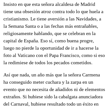
Insisto en que esta señora alcaldesa de Madrid
tiene una obsesión atroz contra todo lo que huela a
cristianismo. Le tiene aversión a las Navidades, a
la Semana Santa o a las fechas más entrañables,
religiosamente hablando, que se celebran en la
capital de España. Eso sí, como buena progre,
luego no pierde la oportunidad de ir a hacerse la
foto al Vaticano con el Papa Francisco, como si eso
la redimiese de todos los pecados cometidos.
Así que nada, un año más que la señora Carmena
ha conseguido meter cuchara y la zarpa en un
evento que no necesita de añadidos ni de elementos
extraños. Si hubiese sido la cabalgata anunciadora
del Carnaval, hubiese resultado todo un éxito en