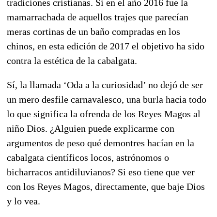
tradiciones cristianas. Si en el año 2016 fue la
mamarrachada de aquellos trajes que parecían
meras cortinas de un baño compradas en los
chinos, en esta edición de 2017 el objetivo ha sido
contra la estética de la cabalgata.
Sí, la llamada ‘Oda a la curiosidad’ no dejó de ser
un mero desfile carnavalesco, una burla hacia todo
lo que significa la ofrenda de los Reyes Magos al
niño Dios. ¿Alguien puede explicarme con
argumentos de peso qué demontres hacían en la
cabalgata científicos locos, astrónomos o
bicharracos antidiluvianos? Si eso tiene que ver
con los Reyes Magos, directamente, que baje Dios
y lo vea.