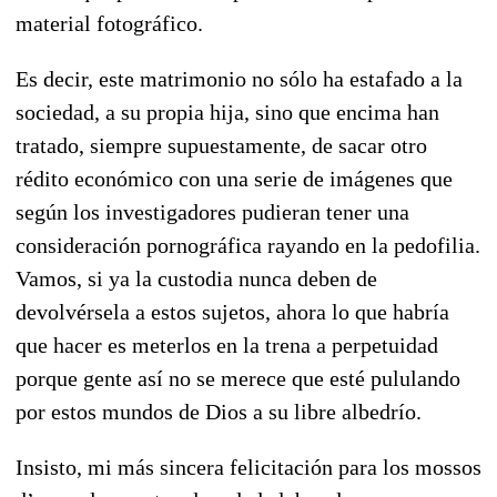
material fotográfico.
Es decir, este matrimonio no sólo ha estafado a la
sociedad, a su propia hija, sino que encima han
tratado, siempre supuestamente, de sacar otro
rédito económico con una serie de imágenes que
según los investigadores pudieran tener una
consideración pornográfica rayando en la pedofilia.
Vamos, si ya la custodia nunca deben de
devolvérsela a estos sujetos, ahora lo que habría
que hacer es meterlos en la trena a perpetuidad
porque gente así no se merece que esté pululando
por estos mundos de Dios a su libre albedrío.
Insisto, mi más sincera felicitación para los mossos