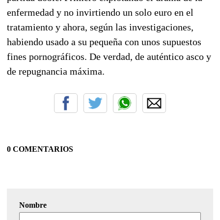
enfermedad y no invirtiendo un solo euro en el
tratamiento y ahora, según las investigaciones,
habiendo usado a su pequeña con unos supuestos
fines pornográficos. De verdad, de auténtico asco y
de repugnancia máxima.
0 COMENTARIOS
Nombre