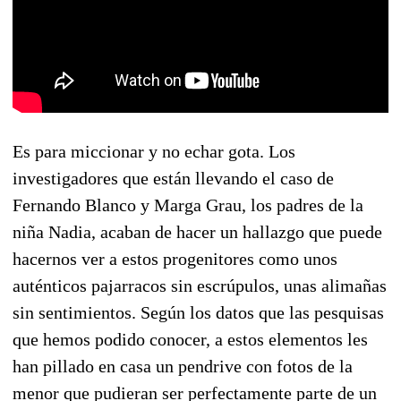
Es para miccionar y no echar gota. Los
investigadores que están llevando el caso de
Fernando Blanco y Marga Grau, los padres de la
niña Nadia, acaban de hacer un hallazgo que puede
hacernos ver a estos progenitores como unos
auténticos pajarracos sin escrúpulos, unas alimañas
sin sentimientos. Según los datos que las pesquisas
que hemos podido conocer, a estos elementos les
han pillado en casa un pendrive con fotos de la
menor que pudieran ser perfectamente parte de un