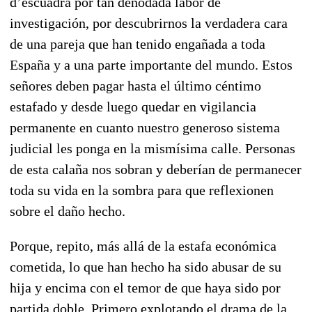
d’escuadra por tan denodada labor de
investigación, por descubrirnos la verdadera cara
de una pareja que han tenido engañada a toda
España y a una parte importante del mundo. Estos
señores deben pagar hasta el último céntimo
estafado y desde luego quedar en vigilancia
permanente en cuanto nuestro generoso sistema
judicial les ponga en la mismísima calle. Personas
de esta calaña nos sobran y deberían de permanecer
toda su vida en la sombra para que reflexionen
sobre el daño hecho.
Porque, repito, más allá de la estafa económica
cometida, lo que han hecho ha sido abusar de su
hija y encima con el temor de que haya sido por
partida doble. Primero explotando el drama de la