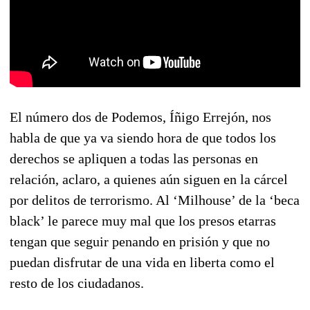
El número dos de Podemos, Íñigo Errejón, nos
habla de que ya va siendo hora de que todos los
derechos se apliquen a todas las personas en
relación, aclaro, a quienes aún siguen en la cárcel
por delitos de terrorismo. Al ‘Milhouse’ de la ‘beca
black’ le parece muy mal que los presos etarras
tengan que seguir penando en prisión y que no
puedan disfrutar de una vida en liberta como el
resto de los ciudadanos.