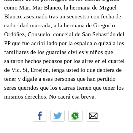
como Mari Mar Blanco, la hermana de Miguel
Blanco, asesinado tras un secuestro con fecha de
caducidad marcada; a la hermana de Gregorio
Ordóñez, Consuelo, concejal de San Sebastián del
PP que fue acribillado por la espalda o quizá a los
familiares de los guardias civiles y niños que
saltaron hechos pedazos por los aires en el cuartel
de Vic. Sí, Errejón, tenga usted lo que debiera de
tener y dígale a esas personas que han perdido
seres queridos que los etarras tienen que tener los
mismos derechos. No caerá esa breva.