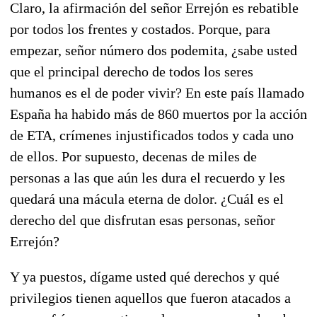
Claro, la afirmación del señor Errejón es rebatible
por todos los frentes y costados. Porque, para
empezar, señor número dos podemita, ¿sabe usted
que el principal derecho de todos los seres
humanos es el de poder vivir? En este país llamado
España ha habido más de 860 muertos por la acción
de ETA, crímenes injustificados todos y cada uno
de ellos. Por supuesto, decenas de miles de
personas a las que aún les dura el recuerdo y les
quedará una mácula eterna de dolor. ¿Cuál es el
derecho del que disfrutan esas personas, señor
Errejón?
Y ya puestos, dígame usted qué derechos y qué
privilegios tienen aquellos que fueron atacados a