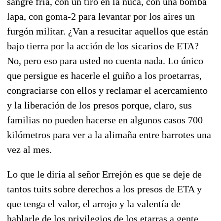
sangre fría, con un tiro en la nuca, con una bomba
lapa, con goma-2 para levantar por los aires un
furgón militar. ¿Van a resucitar aquellos que están
bajo tierra por la acción de los sicarios de ETA?
No, pero eso para usted no cuenta nada. Lo único
que persigue es hacerle el guiño a los proetarras,
congraciarse con ellos y reclamar el acercamiento
y la liberación de los presos porque, claro, sus
familias no pueden hacerse en algunos casos 700
kilómetros para ver a la alimaña entre barrotes una
vez al mes.
Lo que le diría al señor Errejón es que se deje de
tantos tuits sobre derechos a los presos de ETA y
que tenga el valor, el arrojo y la valentía de
hablarle de los privilegios de los etarras a gente