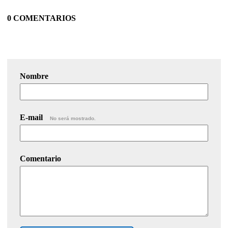
0 COMENTARIOS
Nombre
E-mail
No será mostrado.
Comentario