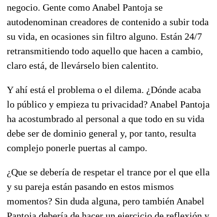
negocio. Gente como Anabel Pantoja se
autodenominan creadores de contenido a subir toda
su vida, en ocasiones sin filtro alguno. Están 24/7
retransmitiendo todo aquello que hacen a cambio,
claro está, de llevárselo bien calentito.
Y ahí está el problema o el dilema. ¿Dónde acaba
lo público y empieza tu privacidad? Anabel Pantoja
ha acostumbrado al personal a que todo en su vida
debe ser de dominio general y, por tanto, resulta
complejo ponerle puertas al campo.
¿Que se debería de respetar el trance por el que ella
y su pareja están pasando en estos mismos
momentos? Sin duda alguna, pero también Anabel
Pantoja debería de hacer un ejercicio de reflexión y