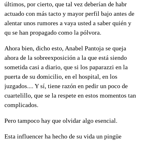
últimos, por cierto, que tal vez deberían de habr
actuado con más tacto y mayor perfil bajo antes de
alentar unos rumores a vaya usted a saber quién y
qu se han propagado como la pólvora.
Ahora bien, dicho esto, Anabel Pantoja se queja
ahora de la sobreexposición a la que está siendo
sometida casi a diario, que si los paparazzi en la
puerta de su domicilio, en el hospital, en los
juzgados.... Y sí, tiene razón en pedir un poco de
cuartelillo, que se la respete en estos momentos tan
complicados.
Pero tampoco hay que olvidar algo esencial.
Esta influencer ha hecho de su vida un pingüe