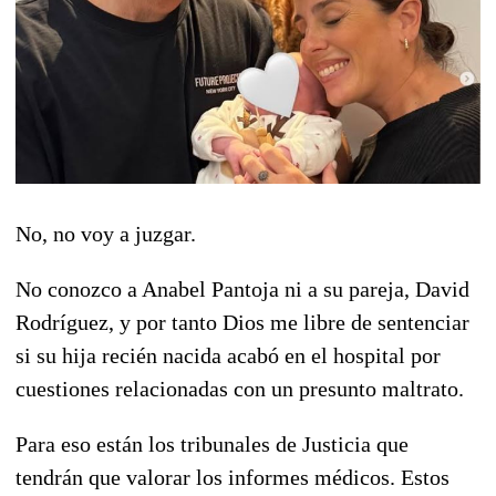
No, no voy a juzgar.
No conozco a Anabel Pantoja ni a su pareja, David
Rodríguez, y por tanto Dios me libre de sentenciar
si su hija recién nacida acabó en el hospital por
cuestiones relacionadas con un presunto maltrato.
Para eso están los tribunales de Justicia que
tendrán que valorar los informes médicos. Estos