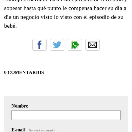
sopesar hasta qué punto le compensa hacer su día a
día un negocio visto lo visto con el episodio de su
bebé.
0 COMENTARIOS
Nombre
E-mail
No será mostrado.