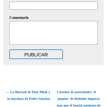
Comentario
← La libertad de Elon Musk y
Cuestión de prioridades: el
la mordaza de Pedro Sánchez
'piquito' de Rubiales importa
más que el bestial asesinato de