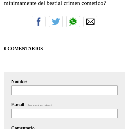
mínimamente del bestial crimen cometido?
0 COMENTARIOS
Nombre
E-mail
No será mostrado.
Comentario