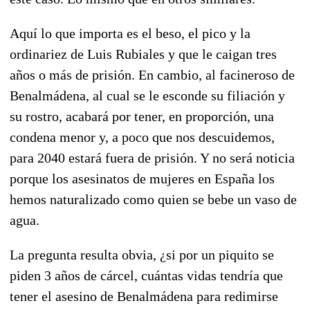
Aquí lo que importa es el beso, el pico y la
ordinariez de Luis Rubiales y que le caigan tres
años o más de prisión. En cambio, al facineroso de
Benalmádena, al cual se le esconde su filiación y
su rostro, acabará por tener, en proporción, una
condena menor y, a poco que nos descuidemos,
para 2040 estará fuera de prisión. Y no será noticia
porque los asesinatos de mujeres en España los
hemos naturalizado como quien se bebe un vaso de
agua.
La pregunta resulta obvia, ¿si por un piquito se
piden 3 años de cárcel, cuántas vidas tendría que
tener el asesino de Benalmádena para redimirse