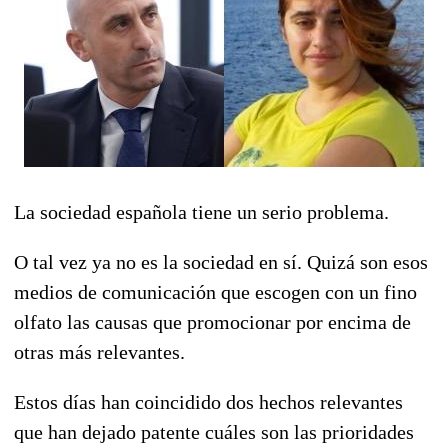
La sociedad española tiene un serio problema.
O tal vez ya no es la sociedad en sí. Quizá son esos
medios de comunicación que escogen con un fino
olfato las causas que promocionar por encima de
otras más relevantes.
Estos días han coincidido dos hechos relevantes
que han dejado patente cuáles son las prioridades