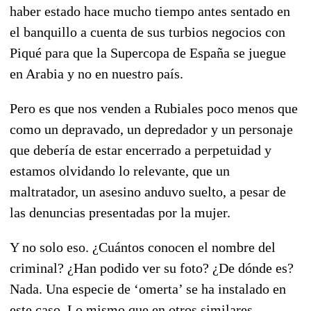
haber estado hace mucho tiempo antes sentado en
el banquillo a cuenta de sus turbios negocios con
Piqué para que la Supercopa de España se juegue
en Arabia y no en nuestro país.
Pero es que nos venden a Rubiales poco menos que
como un depravado, un depredador y un personaje
que debería de estar encerrado a perpetuidad y
estamos olvidando lo relevante, que un
maltratador, un asesino anduvo suelto, a pesar de
las denuncias presentadas por la mujer.
Y no solo eso. ¿Cuántos conocen el nombre del
criminal? ¿Han podido ver su foto? ¿De dónde es?
Nada. Una especie de ‘omerta’ se ha instalado en
este caso. Lo mismo que en otros similares.