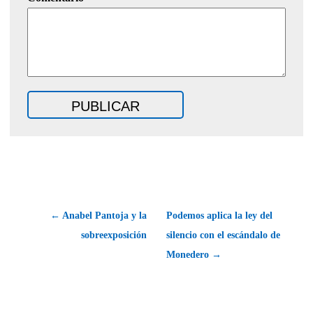
← Anabel Pantoja y la
Podemos aplica la ley del
sobreexposición
silencio con el escándalo de
Monedero →