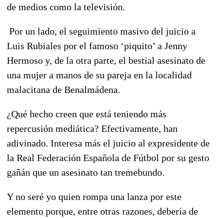
de medios como la televisión.
Por un lado, el seguimiento masivo del juicio a
Luis Rubiales por el famoso ‘piquito’ a Jenny
Hermoso y, de la otra parte, el bestial asesinato de
una mujer a manos de su pareja en la localidad
malacitana de Benalmádena.
¿Qué hecho creen que está teniendo más
repercusión mediática? Efectivamente, han
adivinado. Interesa más el juicio al expresidente de
la Real Federación Española de Fútbol por su gesto
gañán que un asesinato tan tremebundo.
Y no seré yo quien rompa una lanza por este
elemento porque, entre otras razones, debería de