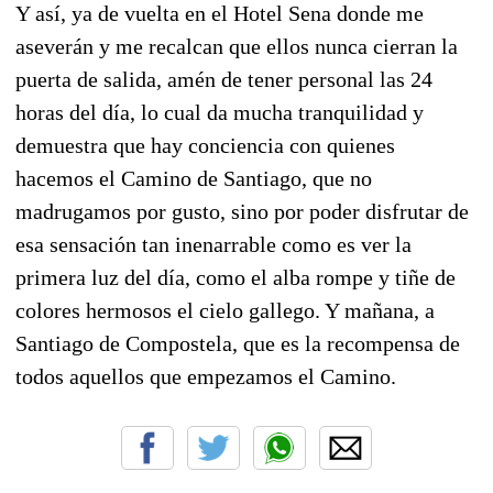
Y así, ya de vuelta en el Hotel Sena donde me
aseverán y me recalcan que ellos nunca cierran la
puerta de salida, amén de tener personal las 24
horas del día, lo cual da mucha tranquilidad y
demuestra que hay conciencia con quienes
hacemos el Camino de Santiago, que no
madrugamos por gusto, sino por poder disfrutar de
esa sensación tan inenarrable como es ver la
primera luz del día, como el alba rompe y tiñe de
colores hermosos el cielo gallego. Y mañana, a
Santiago de Compostela, que es la recompensa de
todos aquellos que empezamos el Camino.