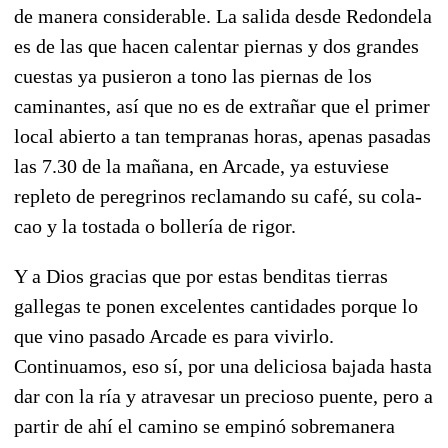
de manera considerable. La salida desde Redondela
es de las que hacen calentar piernas y dos grandes
cuestas ya pusieron a tono las piernas de los
caminantes, así que no es de extrañar que el primer
local abierto a tan tempranas horas, apenas pasadas
las 7.30 de la mañana, en Arcade, ya estuviese
repleto de peregrinos reclamando su café, su cola-
cao y la tostada o bollería de rigor.
Y a Dios gracias que por estas benditas tierras
gallegas te ponen excelentes cantidades porque lo
que vino pasado Arcade es para vivirlo.
Continuamos, eso sí, por una deliciosa bajada hasta
dar con la ría y atravesar un precioso puente, pero a
partir de ahí el camino se empinó sobremanera