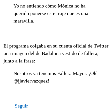
Yo no entiendo cómo Mónica no ha
querido ponerse este traje que es una
maravilla.
El programa colgaba en su cuenta oficial de Twitter
una imagen del de Badalona vestido de fallera,
junto a la frase:
Nosotros ya tenemos Fallera Mayor. ¡Olé
@jjaviervazquez!
Seguir