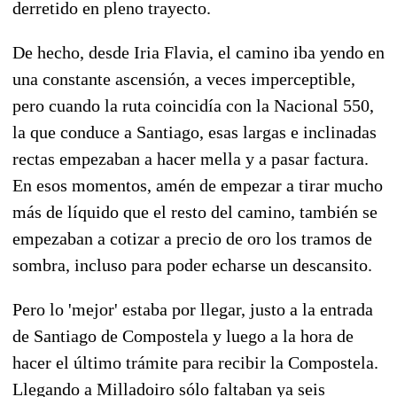
derretido en pleno trayecto.
De hecho, desde Iria Flavia, el camino iba yendo en
una constante ascensión, a veces imperceptible,
pero cuando la ruta coincidía con la Nacional 550,
la que conduce a Santiago, esas largas e inclinadas
rectas empezaban a hacer mella y a pasar factura.
En esos momentos, amén de empezar a tirar mucho
más de líquido que el resto del camino, también se
empezaban a cotizar a precio de oro los tramos de
sombra, incluso para poder echarse un descansito.
Pero lo 'mejor' estaba por llegar, justo a la entrada
de Santiago de Compostela y luego a la hora de
hacer el último trámite para recibir la Compostela.
Llegando a Milladoiro sólo faltaban ya seis