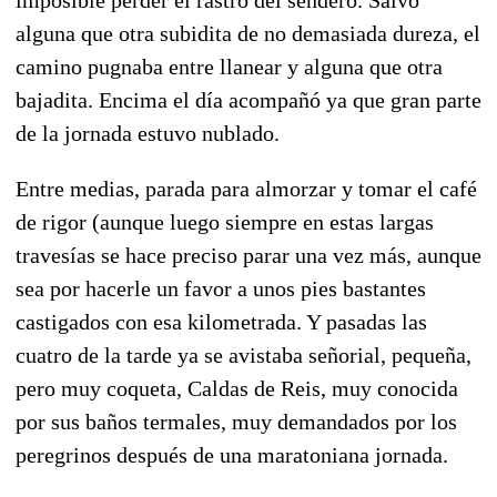
alguna que otra subidita de no demasiada dureza, el
camino pugnaba entre llanear y alguna que otra
bajadita. Encima el día acompañó ya que gran parte
de la jornada estuvo nublado.
Entre medias, parada para almorzar y tomar el café
de rigor (aunque luego siempre en estas largas
travesías se hace preciso parar una vez más, aunque
sea por hacerle un favor a unos pies bastantes
castigados con esa kilometrada. Y pasadas las
cuatro de la tarde ya se avistaba señorial, pequeña,
pero muy coqueta, Caldas de Reis, muy conocida
por sus baños termales, muy demandados por los
peregrinos después de una maratoniana jornada.