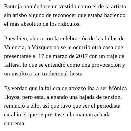
Pantoja poniéndose un vestido como el de la artista
sin atisbo alguno de reconocer que estaba haciendo
el más absoluto de los ridículos.
Pues bien, ahora con la celebración de las fallas de
Valencia, a Vázquez no se le ocurrió otra cosa que
presentarse el 17 de marzo de 2017 con un traje de
fallera, lo que se entendió como una provocación y
un insulto a tan tradicional fiesta.
Es verdad que la fallera de atrezzo iba a ser Mónica
Hoyos, pero esta, alegando una bajada de tensión,
renunció a ello, así que tuvo que ser el periodista
catalán el que se prestase a la mamarrachada
suprema.