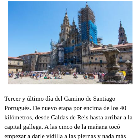
Tercer y último día del Camino de Santiago
Portugués. De nuevo etapa por encima de los 40
kilómetros, desde Caldas de Reis hasta arribar a la
capital gallega. A las cinco de la mañana tocó
empezar a darle vidilla a las piernas y nada más