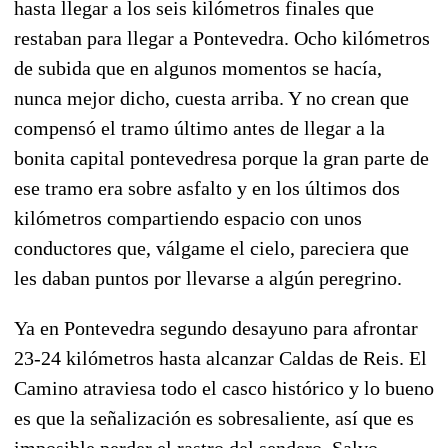
hasta llegar a los seis kilómetros finales que
restaban para llegar a Pontevedra. Ocho kilómetros
de subida que en algunos momentos se hacía,
nunca mejor dicho, cuesta arriba. Y no crean que
compensó el tramo último antes de llegar a la
bonita capital pontevedresa porque la gran parte de
ese tramo era sobre asfalto y en los últimos dos
kilómetros compartiendo espacio con unos
conductores que, válgame el cielo, pareciera que
les daban puntos por llevarse a algún peregrino.
Ya en Pontevedra segundo desayuno para afrontar
23-24 kilómetros hasta alcanzar Caldas de Reis. El
Camino atraviesa todo el casco histórico y lo bueno
es que la señalización es sobresaliente, así que es
imposible perder el rastro del sendero. Salvo