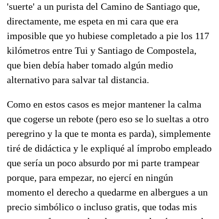
'suerte' a un purista del Camino de Santiago que,
directamente, me espeta en mi cara que era
imposible que yo hubiese completado a pie los 117
kilómetros entre Tui y Santiago de Compostela,
que bien debía haber tomado algún medio
alternativo para salvar tal distancia.
Como en estos casos es mejor mantener la calma
que cogerse un rebote (pero eso se lo sueltas a otro
peregrino y la que te monta es parda), simplemente
tiré de didáctica y le expliqué al ímprobo empleado
que sería un poco absurdo por mi parte trampear
porque, para empezar, no ejercí en ningún
momento el derecho a quedarme en albergues a un
precio simbólico o incluso gratis, que todas mis