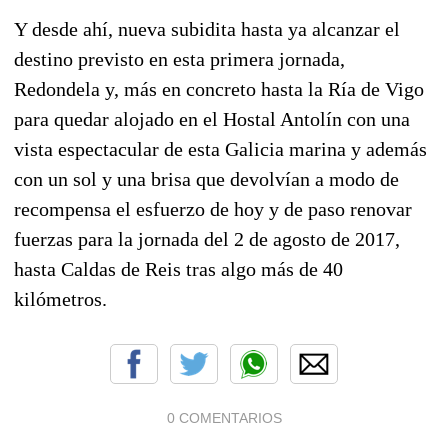
Y desde ahí, nueva subidita hasta ya alcanzar el
destino previsto en esta primera jornada,
Redondela y, más en concreto hasta la Ría de Vigo
para quedar alojado en el Hostal Antolín con una
vista espectacular de esta Galicia marina y además
con un sol y una brisa que devolvían a modo de
recompensa el esfuerzo de hoy y de paso renovar
fuerzas para la jornada del 2 de agosto de 2017,
hasta Caldas de Reis tras algo más de 40
kilómetros.
0 COMENTARIOS