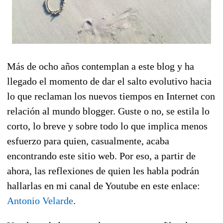
Más de ocho años contemplan a este blog y ha
llegado el momento de dar el salto evolutivo hacia
lo que reclaman los nuevos tiempos en Internet con
relación al mundo blogger. Guste o no, se estila lo
corto, lo breve y sobre todo lo que implica menos
esfuerzo para quien, casualmente, acaba
encontrando este sitio web. Por eso, a partir de
ahora, las reflexiones de quien les habla podrán
hallarlas en mi canal de Youtube en este enlace:
Antonio Velarde
.