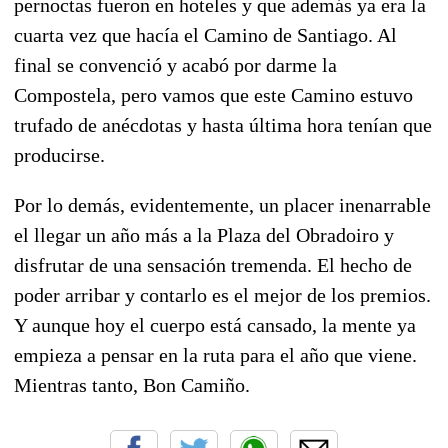
pernoctas fueron en hoteles y que además ya era la
cuarta vez que hacía el Camino de Santiago. Al
final se convenció y acabó por darme la
Compostela, pero vamos que este Camino estuvo
trufado de anécdotas y hasta última hora tenían que
producirse.
Por lo demás, evidentemente, un placer inenarrable
el llegar un año más a la Plaza del Obradoiro y
disfrutar de una sensación tremenda. El hecho de
poder arribar y contarlo es el mejor de los premios.
Y aunque hoy el cuerpo está cansado, la mente ya
empieza a pensar en la ruta para el año que viene.
Mientras tanto, Bon Camiño.