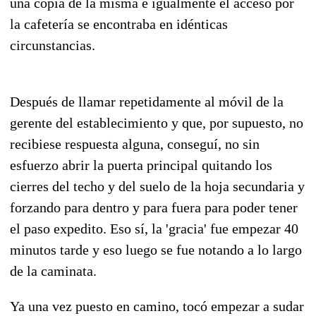
una copia de la misma e igualmente el acceso por
la cafetería se encontraba en idénticas
circunstancias.
Después de llamar repetidamente al móvil de la
gerente del establecimiento y que, por supuesto, no
recibiese respuesta alguna, conseguí, no sin
esfuerzo abrir la puerta principal quitando los
cierres del techo y del suelo de la hoja secundaria y
forzando para dentro y para fuera para poder tener
el paso expedito. Eso sí, la 'gracia' fue empezar 40
minutos tarde y eso luego se fue notando a lo largo
de la caminata.
Ya una vez puesto en camino, tocó empezar a sudar