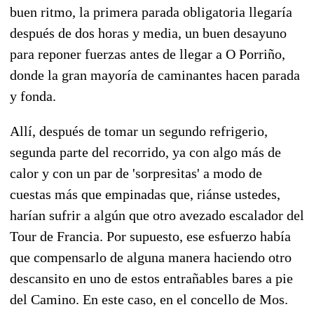
buen ritmo, la primera parada obligatoria llegaría
después de dos horas y media, un buen desayuno
para reponer fuerzas antes de llegar a O Porriño,
donde la gran mayoría de caminantes hacen parada
y fonda.
Allí, después de tomar un segundo refrigerio,
segunda parte del recorrido, ya con algo más de
calor y con un par de 'sorpresitas' a modo de
cuestas más que empinadas que, riánse ustedes,
harían sufrir a algún que otro avezado escalador del
Tour de Francia. Por supuesto, ese esfuerzo había
que compensarlo de alguna manera haciendo otro
descansito en uno de estos entrañables bares a pie
del Camino. En este caso, en el concello de Mos.