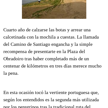
Cuarto año de calzarse las botas y arrear una
calcetinada con la mochila a cuestas. La llamada
del Camino de Santiago engancha y la simple
recompensa de presentarte en la Plaza del
Obradoiro tras haber completado más de un
centenar de kilómetros en tres días merece mucho
la pena.
En esta ocasión tocó la vertiente portuguesa que,
según los entendidos es la segunda más utilizada
por los peregrinos tras la tradicional ruta del