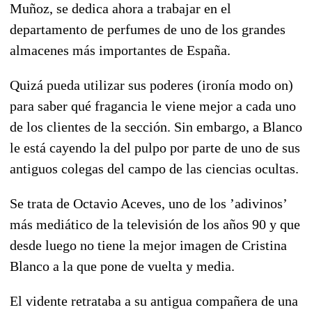
Muñoz, se dedica ahora a trabajar en el
departamento de perfumes de uno de los grandes
almacenes más importantes de España.
Quizá pueda utilizar sus poderes (ironía modo on)
para saber qué fragancia le viene mejor a cada uno
de los clientes de la sección. Sin embargo, a Blanco
le está cayendo la del pulpo por parte de uno de sus
antiguos colegas del campo de las ciencias ocultas.
Se trata de Octavio Aceves, uno de los ’adivinos’
más mediático de la televisión de los años 90 y que
desde luego no tiene la mejor imagen de Cristina
Blanco a la que pone de vuelta y media.
El vidente retrataba a su antigua compañera de una