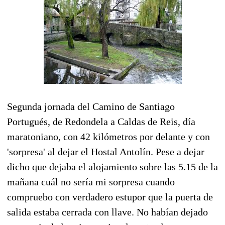
Segunda jornada del Camino de Santiago
Portugués, de Redondela a Caldas de Reis, día
maratoniano, con 42 kilómetros por delante y con
'sorpresa' al dejar el Hostal Antolín. Pese a dejar
dicho que dejaba el alojamiento sobre las 5.15 de la
mañana cuál no sería mi sorpresa cuando
compruebo con verdadero estupor que la puerta de
salida estaba cerrada con llave. No habían dejado