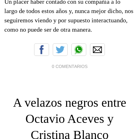
Un placer haber contado con su compañía a lo
largo de todos estos años y, nunca mejor dicho, nos
seguiremos viendo y por supuesto interactuando,
como no puede ser de otra manera.
0 COMENTARIOS
A velazos negros entre
Octavio Aceves y
Cristina Blanco