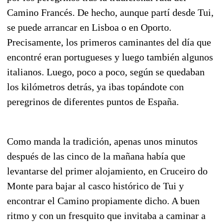
Camino Francés. De hecho, aunque partí desde Tui,
se puede arrancar en Lisboa o en Oporto.
Precisamente, los primeros caminantes del día que
encontré eran portugueses y luego también algunos
italianos. Luego, poco a poco, según se quedaban
los kilómetros detrás, ya ibas topándote con
peregrinos de diferentes puntos de España.
Como manda la tradición, apenas unos minutos
después de las cinco de la mañana había que
levantarse del primer alojamiento, en Cruceiro do
Monte para bajar al casco histórico de Tui y
encontrar el Camino propiamente dicho. A buen
ritmo y con un fresquito que invitaba a caminar a