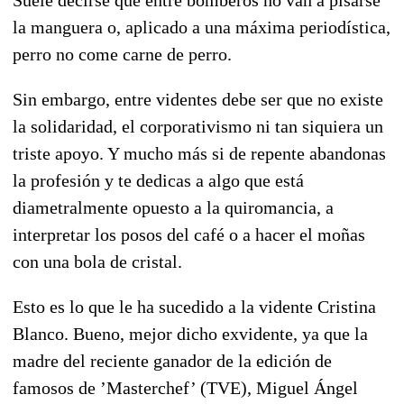
la manguera o, aplicado a una máxima periodística,
perro no come carne de perro.
Sin embargo, entre videntes debe ser que no existe
la solidaridad, el corporativismo ni tan siquiera un
triste apoyo. Y mucho más si de repente abandonas
la profesión y te dedicas a algo que está
diametralmente opuesto a la quiromancia, a
interpretar los posos del café o a hacer el moñas
con una bola de cristal.
Esto es lo que le ha sucedido a la vidente Cristina
Blanco. Bueno, mejor dicho exvidente, ya que la
madre del reciente ganador de la edición de
famosos de ’Masterchef’ (TVE), Miguel Ángel