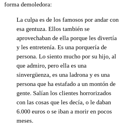
forma demoledora:
La culpa es de los famosos por andar con
esa gentuza. Ellos también se
aprovechaban de ella porque les divertía
y les entretenía. Es una porquería de
persona. Lo siento mucho por su hijo, al
que admiro, pero ella es una
sinvergüenza, es una ladrona y es una
persona que ha estafado a un montón de
gente. Salían los clientes horrorizados
con las cosas que les decía, o le daban
6.000 euros o se iban a morir en pocos
meses.