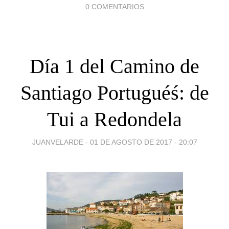
0 COMENTARIOS
Día 1 del Camino de
Santiago Portuguéś: de
Tui a Redondela
JUANVELARDE -
01 DE AGOSTO DE 2017 - 20:07