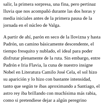
salir, la primera sorpresa, una fina, pero pertinaz
lluvia que nos acompañó durante las dos horas y
media iniciales antes de la primera pausa de la
jornada en el núcleo de Valga.
A partir de ahí, parón en seco de la llovizna y hasta
Padrón, un camino básicamente descendente, el
tiempo fresquito y nublado, el ideal para poder
disfrutar plenamente de la ruta. Sin embargo, entre
Padrón e Iria Flavia, la cuna de nuestro insigne
Nobel en Literatura Camilo José Cela, el sol hizo
su aparición y lo hizo con bastante intensidad,
tanto que según te ibas aproximando a Santiago, el
astro rey iba brillando con muchísima más rabia,
como si pretendiese dejar a algún peregrino